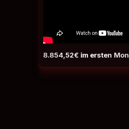
8.854,52€ im ersten Mon