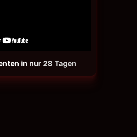
nten in nur 28 Tagen