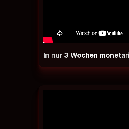
In nur 3 Wochen monetari