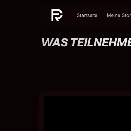
Startseite
Meine Sto
WAS TEILNEHME