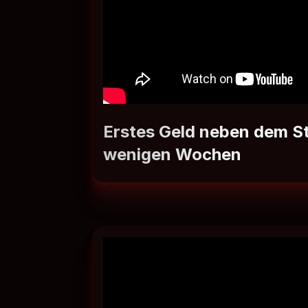
Erstes Geld neben dem S
wenigen Wochen