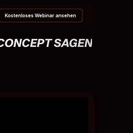
Kostenloses Webinar ansehen
­CONCEPT SAGEN