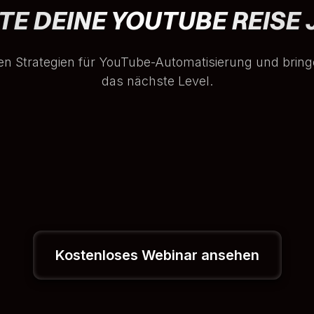
TE DEINE YOUTUBE REISE 
en Strategien für YouTube-Automatisierung und bring
das nächste Level.
Kostenloses Webinar ansehen