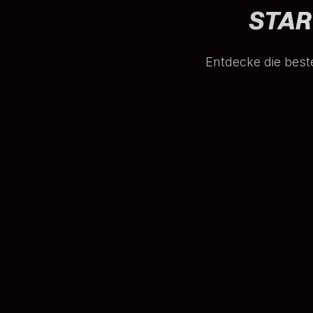
STAR
Entdecke die best