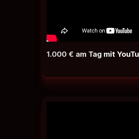
1.000 € am Tag mit YouT