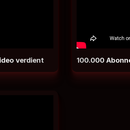
ideo verdient
100.000 Abonne